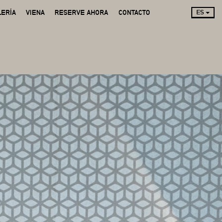
LERÍA
VIENA
RESERVE AHORA
CONTACTO
ES