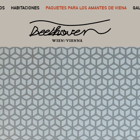
IOS
HABITACIONES
PAQUETES PARA LOS AMANTES DE VIENA
GA