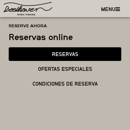
MENU
RESERVE AHORA
Reservas online
RESERVAS
OFERTAS ESPECIALES
CONDICIONES DE RESERVA