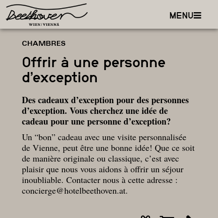
MENU
CHAMBRES
Offrir à une personne
d’exception
Des cadeaux d’exception pour des personnes
d’exception. Vous cherchez une idée de
cadeau pour une personne d’exception?
Un “bon” cadeau avec une visite personnalisée
de Vienne, peut être une bonne idée! Que ce soit
de manière originale ou classique, c’est avec
plaisir que nous vous aidons à offrir un séjour
inoubliable. Contacter nous à cette adresse :
concierge@hotelbeethoven.at
.