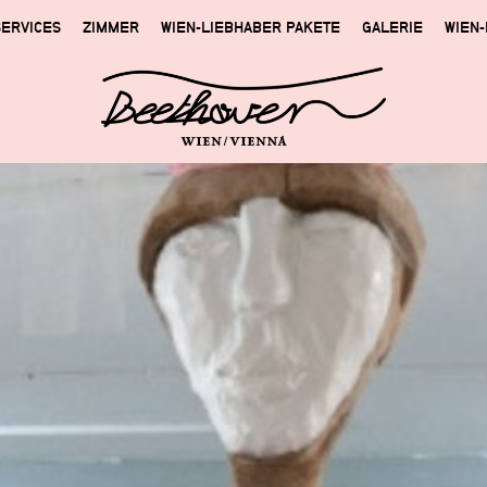
SERVICES
ZIMMER
WIEN-LIEBHABER PAKETE
GALERIE
WIEN-