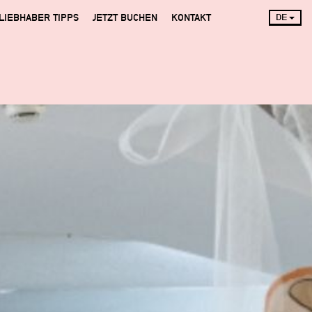
LIEBHABER TIPPS
JETZT BUCHEN
KONTAKT
DE