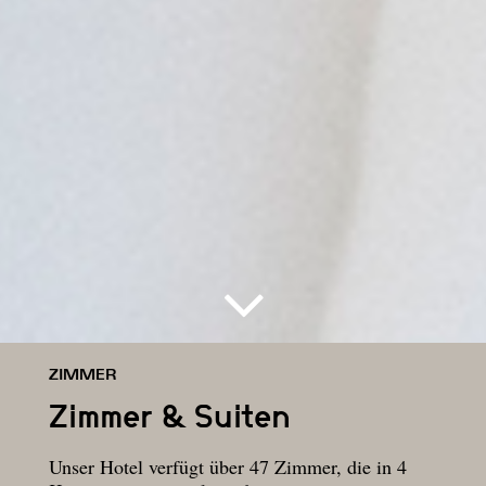
ZIMMER
Zimmer & Suiten
Unser Hotel verfügt über 47 Zimmer, die in 4