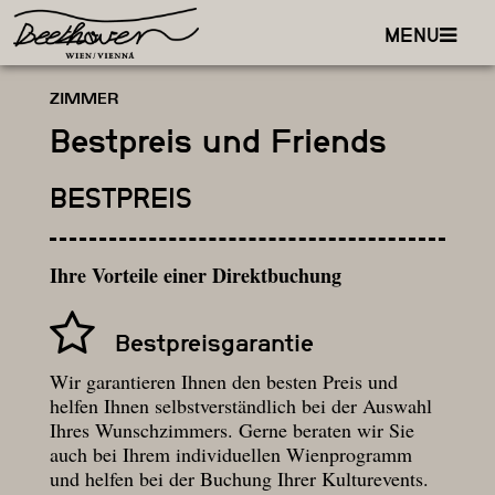
MENU
ZIMMER
Bestpreis und Friends
BESTPREIS
Ihre Vorteile einer Direktbuchung
Bestpreisgarantie
Wir garantieren Ihnen den besten Preis und
helfen Ihnen selbstverständlich bei der Auswahl
Ihres Wunschzimmers. Gerne beraten wir Sie
auch bei Ihrem individuellen Wienprogramm
und helfen bei der Buchung Ihrer Kulturevents.