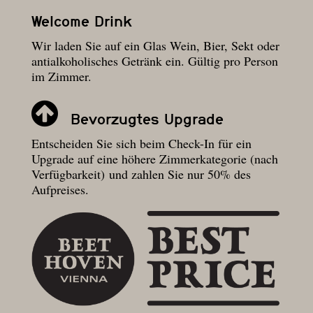
Welcome Drink
Wir laden Sie auf ein Glas Wein, Bier, Sekt oder
antialkoholisches Getränk ein. Gültig pro Person
im Zimmer.
Bevorzugtes Upgrade
Entscheiden Sie sich beim Check-In für ein
Upgrade auf eine höhere Zimmerkategorie (nach
Verfügbarkeit) und zahlen Sie nur 50% des
Aufpreises.