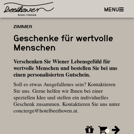
MENU
ZIMMER
Geschenke für wertvolle
Menschen
Verschenken Sie Wiener Lebensgefühl für
wertvolle Menschen und bestellen Sie bei uns
einen personalisierten Gutschein.
Soll es etwas Ausgefallenes sein? Kontaktieren
Sie uns. Gerne helfen wir Ihnen bei einer
speziellen Idee und stellen ein individuelles
Geschenk zusammen. Kontaktieren Sie uns unter
concierge@hotelbeethoven.at
.