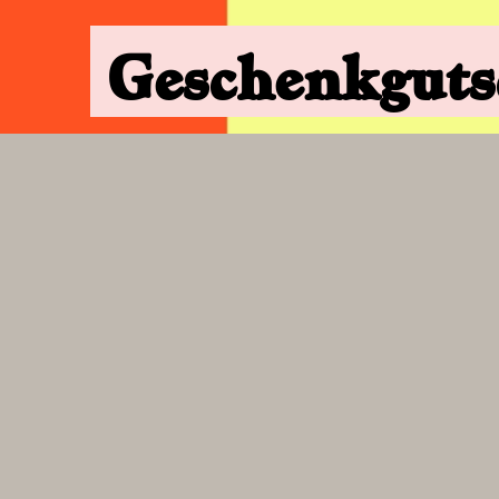
Geschenkguts