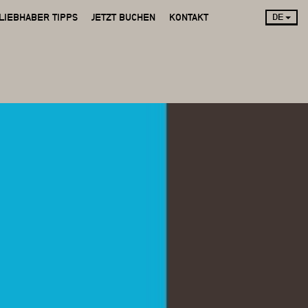
LIEBHABER TIPPS
JETZT BUCHEN
KONTAKT
DE