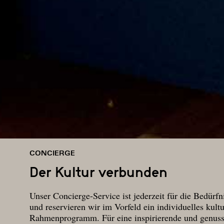
CONCIERGE
Der Kultur verbunden
Unser Concierge-Service ist jederzeit für die Bedür
und reservieren wir im Vorfeld ein individuelles kult
Rahmenprogramm. Für eine inspirierende und genussv