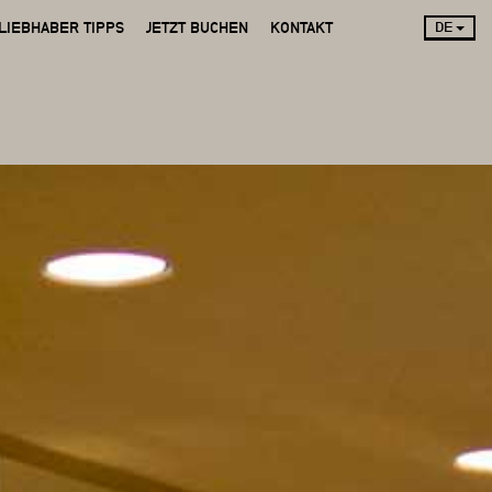
LIEBHABER TIPPS
JETZT BUCHEN
KONTAKT
DE