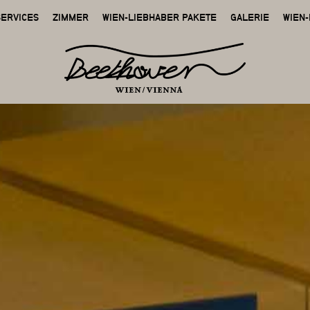
SERVICES
ZIMMER
WIEN-LIEBHABER PAKETE
GALERIE
WIEN-