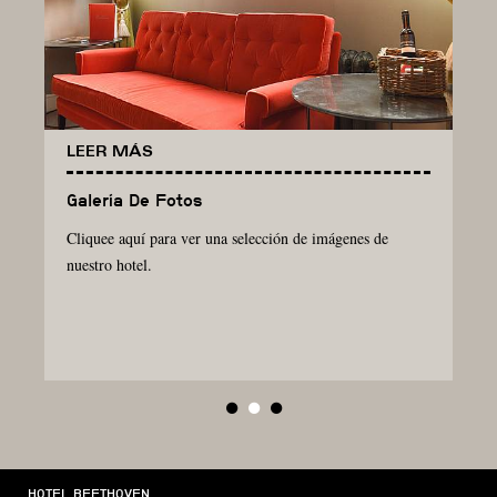
LEER MÁS
Galería De Fotos
Cliquee aquí para ver una selección de imágenes de
nuestro hotel.
HOTEL BEETHOVEN