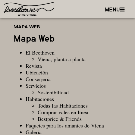
MENU
MAPA WEB
Mapa Web
El Beethoven
Viena, planta a planta
Revista
Ubicación
Conserjería
Servicios
Sostenibilidad
Habitaciones
Todas las Habitaciones
Comprar vales en linea
Bestprice & Friends
Paquetes para los amantes de Viena
Galería