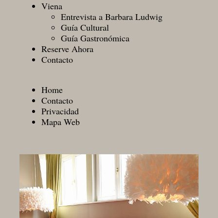
Viena
Entrevista a Barbara Ludwig
Guía Cultural
Guía Gastronómica
Reserve Ahora
Contacto
Home
Contacto
Privacidad
Mapa Web