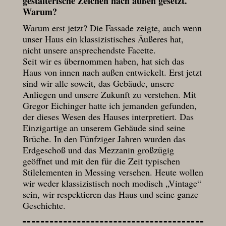
gestalterische Zeichen nach außen gesetzt.
Warum?
Warum erst jetzt? Die Fassade zeigte, auch wenn
unser Haus ein klassizistisches Äußeres hat,
nicht unsere ansprechendste Facette.
Seit wir es übernommen haben, hat sich das
Haus von innen nach außen entwickelt. Erst jetzt
sind wir alle soweit, das Gebäude, unsere
Anliegen und unsere Zukunft zu verstehen. Mit
Gregor Eichinger hatte ich jemanden gefunden,
der dieses Wesen des Hauses interpretiert. Das
Einzigartige an unserem Gebäude sind seine
Brüche. In den Fünfziger Jahren wurden das
Erdgeschoß und das Mezzanin großzügig
geöffnet und mit den für die Zeit typischen
Stilelementen in Messing versehen. Heute wollen
wir weder klassizistisch noch modisch „Vintage“
sein, wir respektieren das Haus und seine ganze
Geschichte.