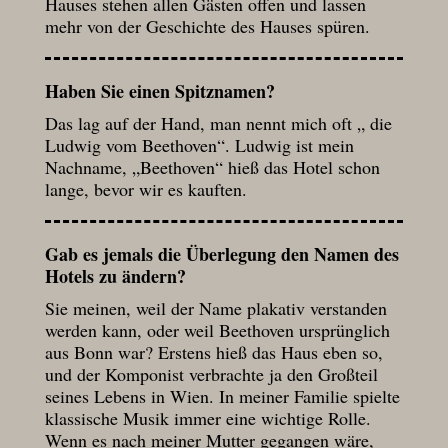
Hauses stehen allen Gästen offen und lassen
mehr von der Geschichte des Hauses spüren.
Haben Sie einen Spitznamen?
Das lag auf der Hand, man nennt mich oft „ die
Ludwig vom Beethoven“. Ludwig ist mein
Nachname, „Beethoven“ hieß das Hotel schon
lange, bevor wir es kauften.
Gab es jemals die Überlegung den Namen des
Hotels zu ändern?
Sie meinen, weil der Name plakativ verstanden
werden kann, oder weil Beethoven ursprünglich
aus Bonn war? Erstens hieß das Haus eben so,
und der Komponist verbrachte ja den Großteil
seines Lebens in Wien. In meiner Familie spielte
klassische Musik immer eine wichtige Rolle.
Wenn es nach meiner Mutter gegangen wäre,