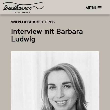
MENU
WIEN-LIEBHABER TIPPS
Interview mit Barbara
Ludwig