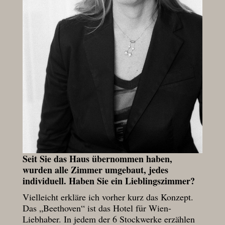
Seit Sie das Haus übernommen haben,
wurden alle Zimmer umgebaut, jedes
individuell. Haben Sie ein Lieblingszimmer?
Vielleicht erkläre ich vorher kurz das Konzept.
Das „Beethoven“ ist das Hotel für Wien-
Liebhaber. In jedem der 6 Stockwerke erzählen