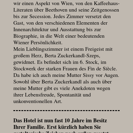
wir einen Aspekt von Wien, von den Kaffeehaus-
Literaten über Beethoven und seine Zeitgenossen
bis zur Secession. Jedes Zimmer versetzt den
Gast, von den verschiedenen Elementen der
Innenarchitektur und Ausstattung bis zur
Biographie, in die Welt einer bedeutenden
Wiener Persönlichkeit.
Mein Lieblingszimmer ist einem Freigeist mit
großem Herz, Berta Zuckerkandl-Szeps,
gewidmet. Es befindet sich im 6. Stock, im
Stockwerk der starken Frauen des Fin de Siècle.
Da habe ich auch meine Mutter Sissy vor Augen.
Sowohl über Berta Zuckerkandl als auch über
meine Mutter gibt es viele Anekdoten wegen
ihrer Lebensfreude, Spontanität und
unkonventionellen Art.
Das Hotel ist nun fast 10 Jahre im Besitz
Ihrer Familie. Erst kürzlich haben Sie