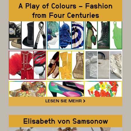
A Play of Colours – Fashion
from Four Centuries
LESEN SIE MEHR
Elisabeth von Samsonow