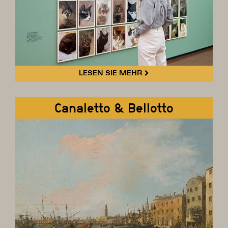
LESEN SIE MEHR
Canaletto & Bellotto