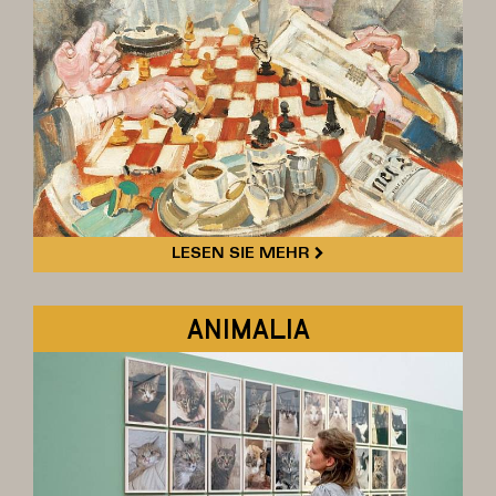
LESEN SIE MEHR
ANIMALIA