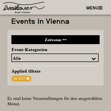
MENU
Events in Vienna
Zeitraum
Event-Kategorien
Applied filters
Jul 2027
Es sind keine Veranstalltungen für den ausgewählten
Monat.