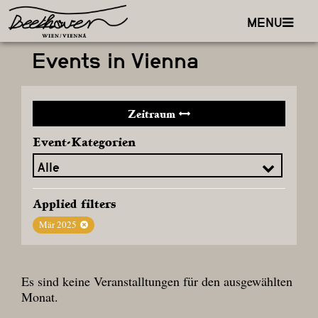
MENU
Events in Vienna
Zeitraum
Event-Kategorien
Applied filters
Mär 2025
Es sind keine Veranstalltungen für den ausgewählten
Monat.