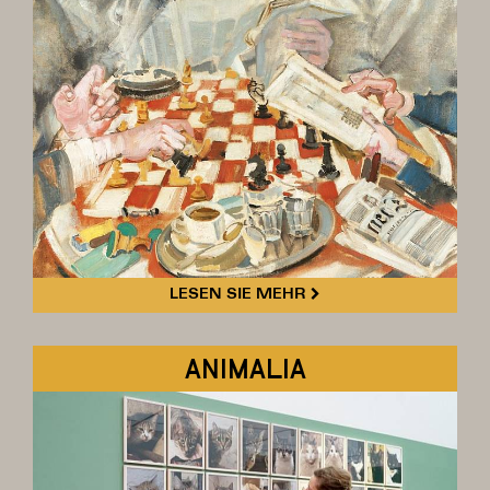
LESEN SIE MEHR
ANIMALIA