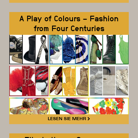
A Play of Colours – Fashion
from Four Centuries
LESEN SIE MEHR