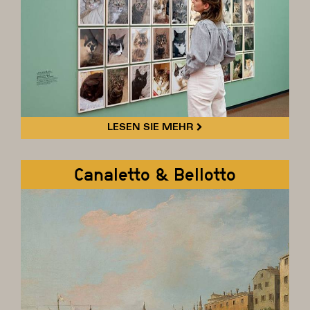
LESEN SIE MEHR
Canaletto & Bellotto