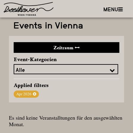
MENU
Events in Vienna
Zeitraum
Event-Kategorien
Applied filters
Apr 2026
Es sind keine Veranstalltungen für den ausgewählten
Monat.