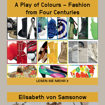
A Play of Colours – Fashion
from Four Centuries
LESEN SIE MEHR
Elisabeth von Samsonow