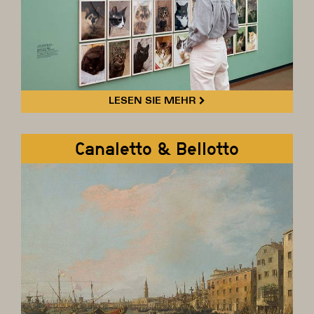
LESEN SIE MEHR
Canaletto & Bellotto