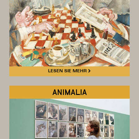
LESEN SIE MEHR
ANIMALIA